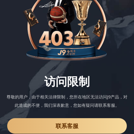
访问限制
尊敬的用户，由于相关法律限制，您所在地区无法访问J9产品，对
此造成的不便，我们深表歉意，您如有疑问请联系客服。
联系客服