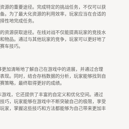
资源的重要途径。完成特定的挑战任务，不仅可以获
备。为了最大化资源的利用效率，玩家应当在合适的
择性地完成任务。
的资源获取途径。在线对战不仅能提高玩家的竞技水
和物品。通过与其他玩家的竞争，玩家可以更好地了
赛车技巧。
能够更加清晰地了解自己在游戏中的进展，并通过合理
表现。同时，结合存档数据的分析，玩家能够找到自
赛策略，最终取得更好的成绩。
赛车游戏，它还提供了丰富的自定义和优化空间。通过
技巧，玩家能够在游戏中不断突破自己的极限，享受
玩家，掌握这些技巧和方法都能够为自己带来更加丰