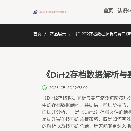
首页
认识4
首页
产品展示
《DIRT2存档数据解析与赛车
《Dirt2存档数据解析
2025-05-20 12:38:19
《Dirt2存档数据解析与赛车游戏进阶技巧
中的存档数据结构，并提供一些进阶技巧，
面展开分析：一是《Dirt2》存档文件的
是提升赛车技巧的关键策略，四是如何有效
的解析以及技巧的总结，玩家能够更深入地