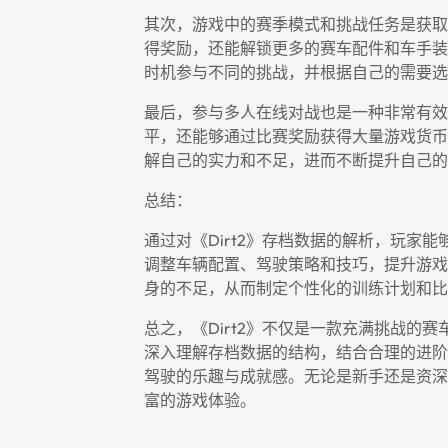
其次，游戏中的赛季模式和挑战任务是获取
得奖励，还能解锁更多的赛车配件和车手装
时机参与不同的挑战，并根据自己的需要选
最后，参与多人在线对战也是一种非常有效
平，还能够通过比赛奖励获得大量游戏货币
解自己的实力和不足，进而不断提升自己的
总结：
通过对《Dirt2》存档数据的解析，玩家
调整车辆配置、驾驶策略和技巧，提升游戏
身的不足，从而制定个性化的训练计划和比
总之，《Dirt2》不仅是一款充满挑战的
深入理解存档数据的结构，结合合理的进阶
驾驶的乐趣与成就感。无论是新手还是资深
富的游戏体验。