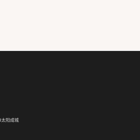
18太阳成城