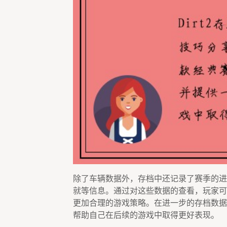
除了车辆数据外，存档中还记录了赛季的进
就等信息。通过对这些数据的查看，玩家可
更加合理的游戏策略。在进一步的存档数据
帮助自己在后续的游戏中取得更好表现。