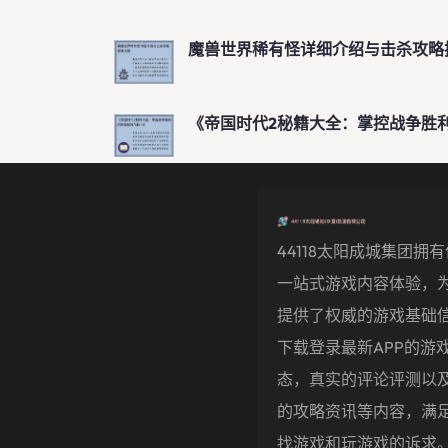
魔兽世界稀有怪详细介绍与击杀攻略
《帝国时代2秘籍大全：掌控战争胜
44118太阳成城集团拥
一站式游戏内容体验，
提供了权威的游戏基础
下载登录最新APP的游
态，真实的评论评测以
的攻略资讯等内容，满
找游戏和玩游戏的诉求