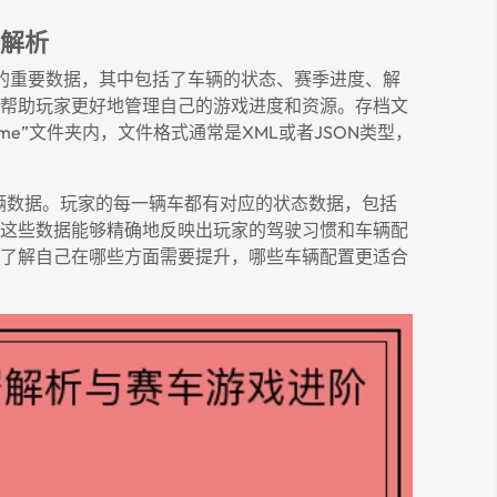
与解析
进程的重要数据，其中包括了车辆的状态、赛季进度、解
帮助玩家更好地管理自己的游戏进度和资源。存档文
me”文件夹内，文件格式通常是XML或者JSON类型，
车辆数据。玩家的每一辆车都有对应的状态数据，包括
这些数据能够精确地反映出玩家的驾驶习惯和车辆配
了解自己在哪些方面需要提升，哪些车辆配置更适合