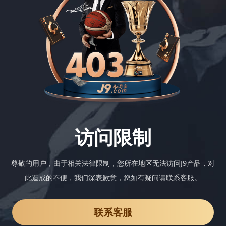
访问限制
尊敬的用户，由于相关法律限制，您所在地区无法访问J9产品，对
此造成的不便，我们深表歉意，您如有疑问请联系客服。
联系客服