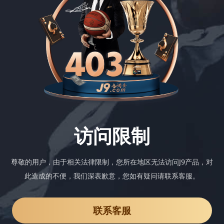
访问限制
尊敬的用户，由于相关法律限制，您所在地区无法访问J9产品，对
此造成的不便，我们深表歉意，您如有疑问请联系客服。
联系客服