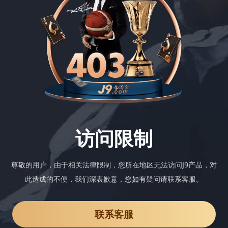
访问限制
尊敬的用户，由于相关法律限制，您所在地区无法访问J9产品，对
此造成的不便，我们深表歉意，您如有疑问请联系客服。
联系客服